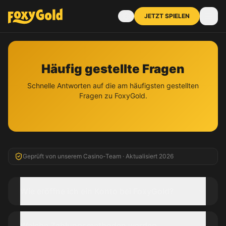
JETZT SPIELEN
Häufig gestellte Fragen
Schnelle Antworten auf die am häufigsten gestellten
Fragen zu FoxyGold.
Geprüft von unserem Casino-Team · Aktualisiert 2026
Wie eröffne ich ein Konto bei FoxyGold?
Welche Zahlungsmethoden werden