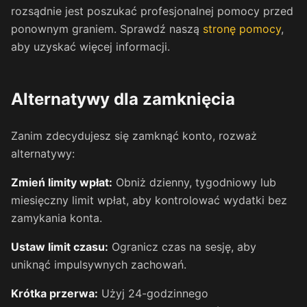
rozsądnie jest poszukać profesjonalnej pomocy przed
ponownym graniem. Sprawdź naszą
stronę pomocy
,
aby uzyskać więcej informacji.
Alternatywy dla zamknięcia
Zanim zdecydujesz się zamknąć konto, rozważ
alternatywy:
Zmień limity wpłat
:
Obniż dzienny, tygodniowy lub
miesięczny limit wpłat, aby kontrolować wydatki bez
zamykania konta.
Ustaw limit czasu
:
Ogranicz czas na sesję, aby
uniknąć impulsywnych zachowań.
Krótka przerwa
:
Użyj 24-godzinnego