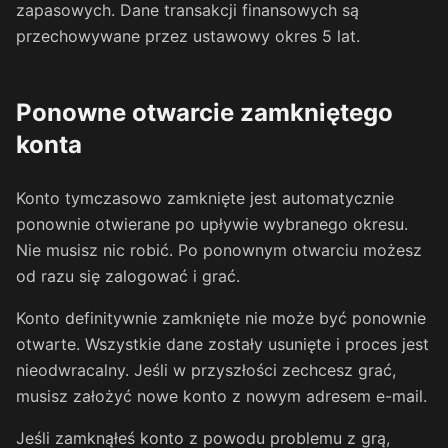
zapasowych. Dane transakcji finansowych są
przechowywane przez ustawowy okres 5 lat.
Ponowne otwarcie zamkniętego
konta
Konto tymczasowo zamknięte jest automatycznie
ponownie otwierane po upływie wybranego okresu.
Nie musisz nic robić. Po ponownym otwarciu możesz
od razu się zalogować i grać.
Konto definitywnie zamknięte nie może być ponownie
otwarte. Wszystkie dane zostały usunięte i proces jest
nieodwracalny. Jeśli w przyszłości zechcesz grać,
musisz założyć nowe konto z nowym adresem e-mail.
Jeśli zamknąłeś konto z powodu problemu z grą,