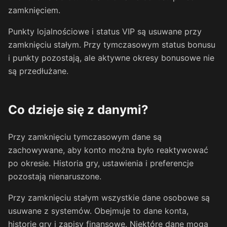
zamknięciem.
Punkty lojalnościowe i status VIP są usuwane przy
zamknięciu stałym. Przy tymczasowym status bonusu
i punkty pozostają, ale aktywne okresy bonusowe nie
są przedłużane.
Co dzieje się z danymi?
Przy zamknięciu tymczasowym dane są
zachowywane, aby konto można było reaktywować
po okresie. Historia gry, ustawienia i preferencje
pozostają nienaruszone.
Przy zamknięciu stałym wszystkie dane osobowe są
usuwane z systemów. Obejmuje to dane konta,
historię gry i zapisy finansowe. Niektóre dane mogą