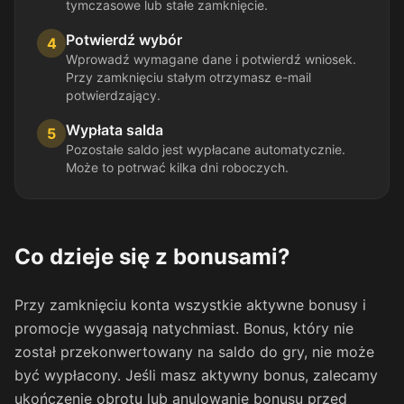
tymczasowe lub stałe zamknięcie.
Potwierdź wybór
4
Wprowadź wymagane dane i potwierdź wniosek.
Przy zamknięciu stałym otrzymasz e-mail
potwierdzający.
Wypłata salda
5
Pozostałe saldo jest wypłacane automatycznie.
Może to potrwać kilka dni roboczych.
Co dzieje się z bonusami?
Przy zamknięciu konta wszystkie aktywne bonusy i
promocje wygasają natychmiast. Bonus, który nie
został przekonwertowany na saldo do gry, nie może
być wypłacony. Jeśli masz aktywny bonus, zalecamy
ukończenie obrotu lub anulowanie bonusu przed