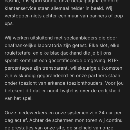
casino, ons sportsbook, onze betaalpagina en onze
klantenservice staan allemaal helder in beeld. Wij
verstoppen niets achter een muur van banners of pop-
ups.
Wij werken uitsluitend met spelaanbieders die door
onafhankelijke laboratoria zijn getest. Elke slot, elke
roulettetafel en elke blackjackhand die je bij ons
speelt komt uit een gecertificeerde omgeving. RTP-
percentages zijn transparant, willekeurige uitkomsten
zijn wiskundig gegarandeerd en onze partners staan
onder toezicht van erkende toezichthouders. Voor jou
betekent dit dat er nooit twijfel is over de eerlijkheid
van het spel.
Onze medewerkers en onze systemen zijn 24 uur per
dag actief. Achter de schermen monitoren wij continu
de prestaties van onze site, de snelheid van onze