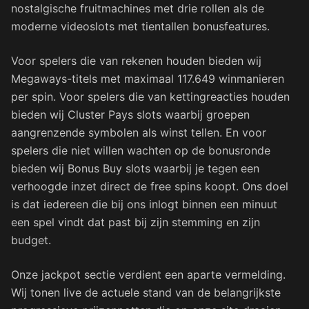
nostalgische fruitmachines met drie rollen als de
moderne videoslots met tientallen bonusfeatures.
Voor spelers die van rekenen houden bieden wij
Megaways-titels met maximaal 117.649 winmanieren
per spin. Voor spelers die van kettingreacties houden
bieden wij Cluster Pays slots waarbij groepen
aangrenzende symbolen als winst tellen. En voor
spelers die niet willen wachten op de bonusronde
bieden wij Bonus Buy slots waarbij je tegen een
verhoogde inzet direct de free spins koopt. Ons doel
is dat iedereen die bij ons inlogt binnen een minuut
een spel vindt dat past bij zijn stemming en zijn
budget.
Onze jackpot sectie verdient een aparte vermelding.
Wij tonen live de actuele stand van de belangrijkste