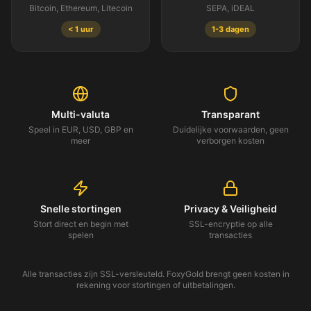
Bitcoin, Ethereum, Litecoin
SEPA, iDEAL
< 1 uur
1-3 dagen
Multi-valuta
Transparant
Speel in EUR, USD, GBP en
Duidelijke voorwaarden, geen
meer
verborgen kosten
Snelle stortingen
Privacy & Veiligheid
Stort direct en begin met
SSL-encryptie op alle
spelen
transacties
Alle transacties zijn SSL-versleuteld. FoxyGold brengt geen kosten in
rekening voor stortingen of uitbetalingen.