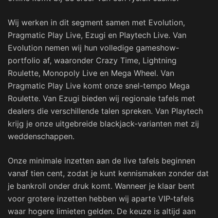
Wij werken in dit segment samen met Evolution,
Pragmatic Play Live, Ezugi en Playtech Live. Van
Evolution nemen wij hun volledige gameshow-
portfolio af, waaronder Crazy Time, Lightning
Roulette, Monopoly Live en Mega Wheel. Van
Pragmatic Play Live komt onze snel-tempo Mega
Roulette. Van Ezugi bieden wij regionale tafels met
dealers die verschillende talen spreken. Van Playtech
krijg je onze uitgebreide blackjack-varianten met zij
weddenschappen.
Onze minimale inzetten aan de live tafels beginnen
vanaf tien cent, zodat je kunt kennismaken zonder dat
je bankroll onder druk komt. Wanneer je klaar bent
voor grotere inzetten hebben wij aparte VIP-tafels
waar hogere limieten gelden. De keuze is altijd aan