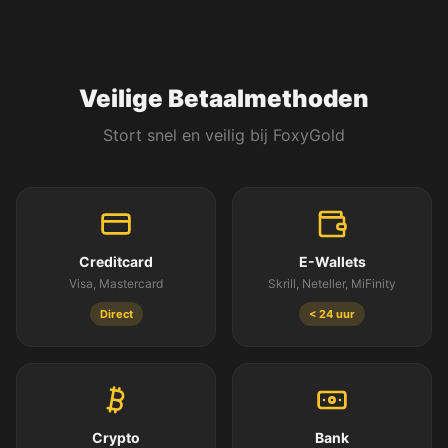
Veilige Betaalmethoden
Stort snel en veilig bij FoxyGold
Creditcard
E-Wallets
Visa, Mastercard
Skrill, Neteller, MiFinity
Direct
< 24 uur
Crypto
Bank