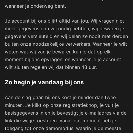
wanneer je onderweg bent.
Je account bij ons blijft altijd van jou. Wij vragen niet
meer gegevens dan wij nodig hebben, wij bewaren je
gegevens versleuteld en wij delen ze nooit met derden
buiten onze noodzakelijke verwerkers. Wanneer je wilt
weten wat wij van je bewaren kun je dat op elk
moment bij ons opvragen, en wanneer je je account
wilt sluiten regelen wij dat binnen 48 uur.
Zo begin je vandaag bij ons
Aan de slag gaan bij ons kost je minder dan twee
minuten. Je klikt op onze registratieknop, je vult je
basisgegevens in en je bevestigt je e-mailadres via de
link die wij je toesturen. Vanaf dat moment heb je
toegang tot onze demomodus, waarin je de meeste