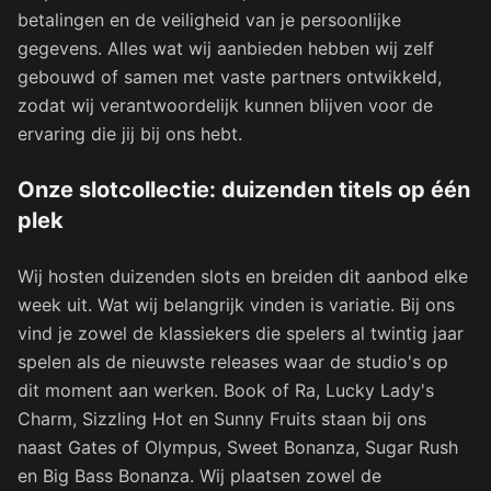
betalingen en de veiligheid van je persoonlijke
gegevens. Alles wat wij aanbieden hebben wij zelf
gebouwd of samen met vaste partners ontwikkeld,
zodat wij verantwoordelijk kunnen blijven voor de
ervaring die jij bij ons hebt.
Onze slotcollectie: duizenden titels op één
plek
Wij hosten duizenden slots en breiden dit aanbod elke
week uit. Wat wij belangrijk vinden is variatie. Bij ons
vind je zowel de klassiekers die spelers al twintig jaar
spelen als de nieuwste releases waar de studio's op
dit moment aan werken. Book of Ra, Lucky Lady's
Charm, Sizzling Hot en Sunny Fruits staan bij ons
naast Gates of Olympus, Sweet Bonanza, Sugar Rush
en Big Bass Bonanza. Wij plaatsen zowel de