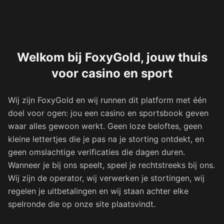
Welkom bij FoxyGold, jouw thuis
voor casino en sport
Wij zijn FoxyGold en wij runnen dit platform met één
doel voor ogen: jou een casino en sportsbook geven
waar alles gewoon werkt. Geen loze beloftes, geen
kleine lettertjes die je pas na je storting ontdekt, en
geen omslachtige verificaties die dagen duren.
Wanneer je bij ons speelt, speel je rechtstreeks bij ons.
Wij zijn de operator, wij verwerken je stortingen, wij
regelen je uitbetalingen en wij staan achter elke
spelronde die op onze site plaatsvindt.