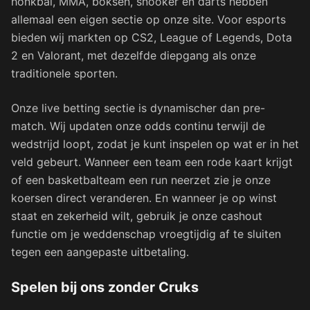
honkbal, MMA, boksen, snooker en darts hebben
allemaal een eigen sectie op onze site. Voor esports
bieden wij markten op CS2, League of Legends, Dota
2 en Valorant, met dezelfde diepgang als onze
traditionele sporten.
Onze live betting sectie is dynamischer dan pre-
match. Wij updaten onze odds continu terwijl de
wedstrijd loopt, zodat je kunt inspelen op wat er in het
veld gebeurt. Wanneer een team een rode kaart krijgt
of een basketbalteam een run neerzet zie je onze
koersen direct veranderen. En wanneer je op winst
staat en zekerheid wilt, gebruik je onze cashout
functie om je weddenschap vroegtijdig af te sluiten
tegen een aangepaste uitbetaling.
Spelen bij ons zonder Cruks