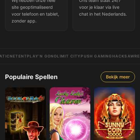
Wij hebben onze hele
Ons team staat 24/7
site geoptimaliseerd
voor je klaar via live
voor telefoon en tablet,
chat in het Nederlands.
zonder app.
TENT
PLAY'N GO
NOLIMIT CITY
PUSH GAMING
HACKSAW
RED TIGE
Populaire Spellen
Bekijk meer